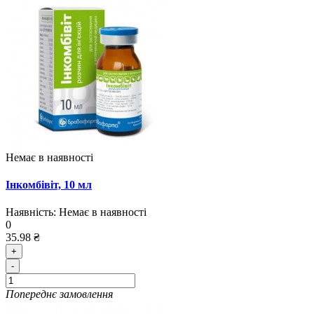
Немає в наявності
Інкомбівіт, 10 мл
Наявність:
Немає в наявності
0
35.98 ₴
+
-
Попереднє замовлення