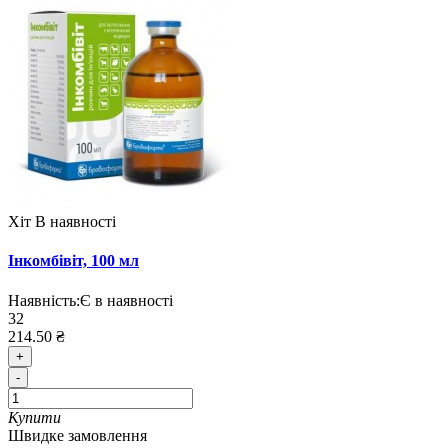
Хіт
В наявності
Інкомбівіт, 100 мл
Наявність:
Є в наявності
32
214.50 ₴
+
-
Купити
Швидке замовлення