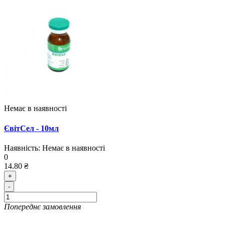
Немає в наявності
ЄвітСел - 10мл
Наявність:
Немає в наявності
0
14.80 ₴
+
-
Попереднє замовлення