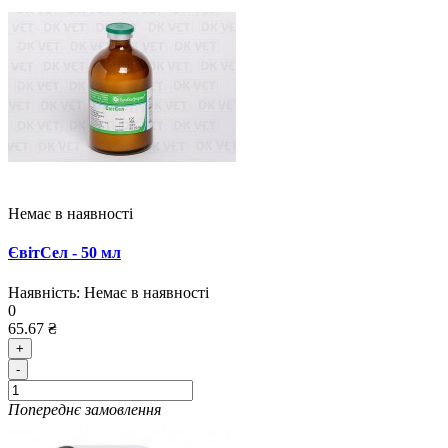
Немає в наявності
ЄвітСел - 50 мл
Наявність:
Немає в наявності
0
65.67 ₴
+
-
Попереднє замовлення