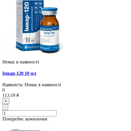
Немає в наявності
Імкар-120 10 мл
Наявність:
Немає в наявності
0
113.19 ₴
+
-
Попереднє замовлення