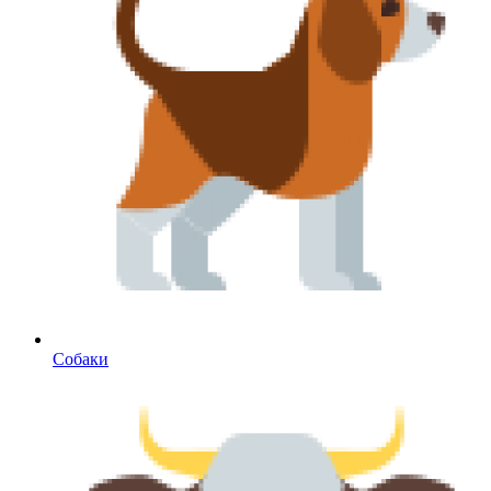
Собаки