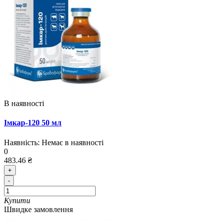
В наявності
Імкар-120 50 мл
Наявність:
Немає в наявності
0
483.46 ₴
+
-
Купити
Швидке замовлення