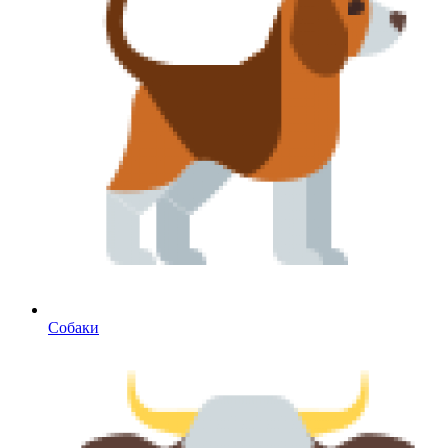
Собаки