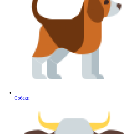
Собаки