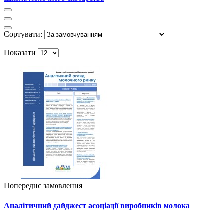
Сортувати:
Показати
Попереднє замовлення
Аналітичний дайджест асоціації виробників молока