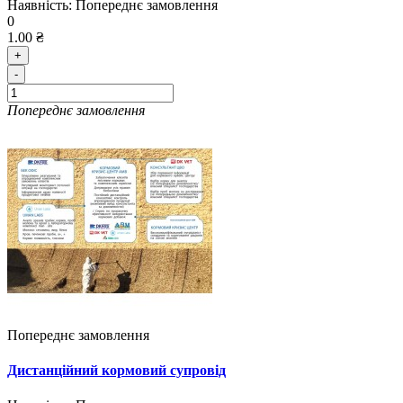
Наявність:
Попереднє замовлення
0
1.00 ₴
+
-
Попереднє замовлення
Попереднє замовлення
Дистанційний кормовий супровід