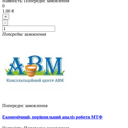
Наявність:
Попереднє замовлення
0
1.00 ₴
+
-
Попереднє замовлення
Попереднє замовлення
Економічний, порівняльний аналіз роботи МТФ