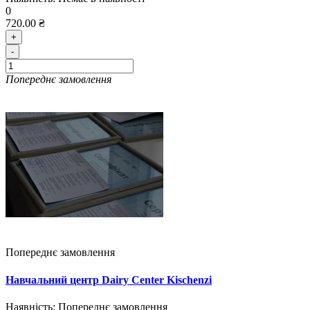
0
720.00 ₴
+
-
Попереднє замовлення
Попереднє замовлення
Навчальний центр Dairy Center Kischenzi
Наявність:
Попереднє замовлення