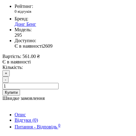
Рейтинг:
0 відгуків
Бренд:
Донг Бенг
Модель:
295
Доступно:
Є в наявності
2609
Вартість:
561.00 ₴
Є в наявності
Кількість:
+
-
Купити
Швидке замовлення
Опис
Відгуки (0)
0
Питання - Відповідь