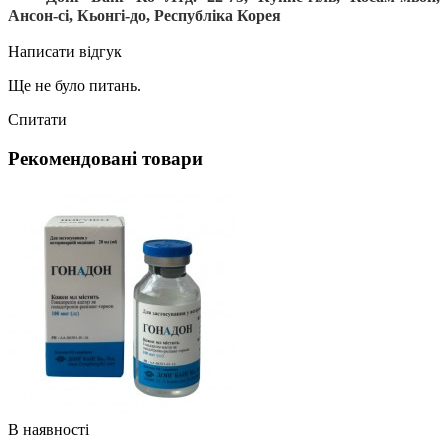
Ансон-сі, Кьонгі-до, Республіка Корея
Написати відгук
Ще не було питань.
Спитати
Рекомендовані товари
В наявності