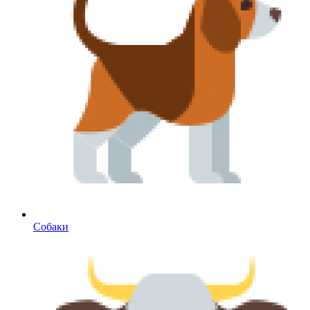
Собаки