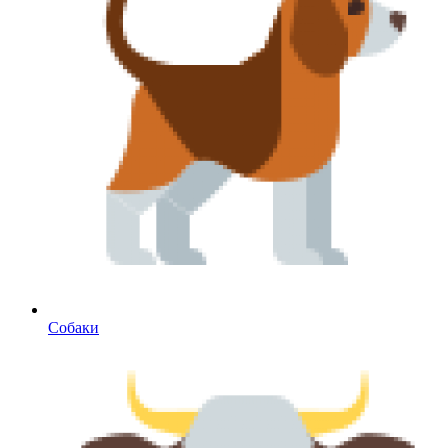
Собаки