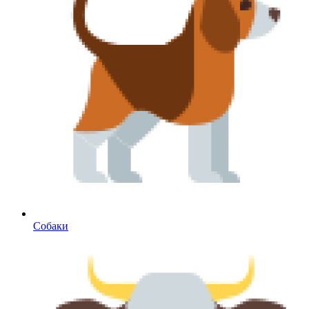
Собаки