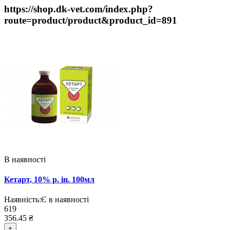
https://shop.dk-vet.com/index.php?
route=product/product&product_id=891
В наявності
Кетарт, 10% р. ін. 100мл
Наявність:
Є в наявності
619
356.45 ₴
+