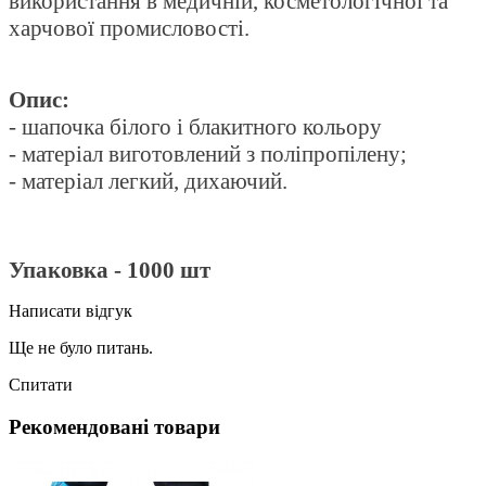
використання в медичній, косметологічної та
харчової промисловості.
Опис:
- шапочка білого і блакитного кольору
- матеріал виготовлений з поліпропілену;
- матеріал легкий, дихаючий.
Упаковка - 1000 шт
Написати відгук
Ще не було питань.
Спитати
Рекомендовані товари