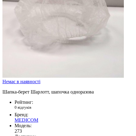
Немає в наявності
Шапка-берет Шарлотт, шапочка одноразова
Рейтинг:
0 відгуків
Бренд:
MEDICOM
Модель:
273