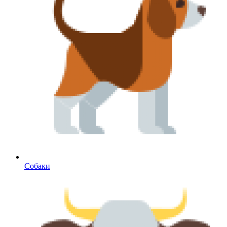
Собаки