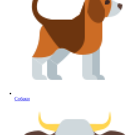
Собаки